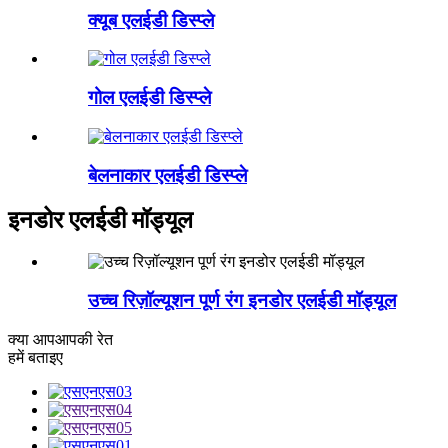
क्यूब एलईडी डिस्प्ले
गोल एलईडी डिस्प्ले
बेलनाकार एलईडी डिस्प्ले
इनडोर एलईडी मॉड्यूल
उच्च रिज़ॉल्यूशन पूर्ण रंग इनडोर एलईडी मॉड्यूल
क्या आप
आपकी रेत
हमें बताइए