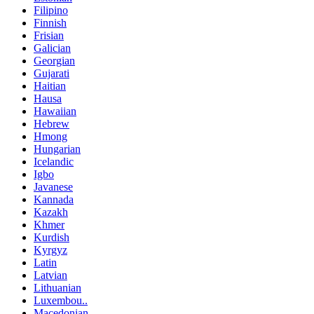
Filipino
Finnish
Frisian
Galician
Georgian
Gujarati
Haitian
Hausa
Hawaiian
Hebrew
Hmong
Hungarian
Icelandic
Igbo
Javanese
Kannada
Kazakh
Khmer
Kurdish
Kyrgyz
Latin
Latvian
Lithuanian
Luxembou..
Macedonian