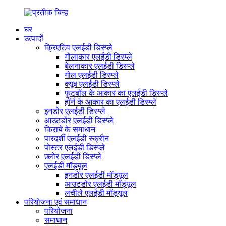
घर
उत्पादों
क्रिएटिव एलईडी डिस्प्ले
गोलाकार एलईडी डिस्प्ले
बेलनाकार एलईडी डिस्प्ले
गोल एलईडी डिस्प्ले
क्यूब एलईडी डिस्प्ले
फुटबॉल के आकार का एलईडी डिस्प्ले
हॉर्न के आकार का एलईडी डिस्प्ले
इनडोर एलईडी डिस्प्ले
आउटडोर एलईडी डिस्प्ले
किराये के समाधान
पारदर्शी एलईडी स्क्रीन
पोस्टर एलईडी डिस्प्ले
फ़्लोर एलईडी डिस्प्ले
एलईडी मॉड्यूल
इनडोर एलईडी मॉड्यूल
आउटडोर एलईडी मॉड्यूल
लचीले एलईडी मॉड्यूल
परियोजना एवं समाधान
परियोजना
समाधान